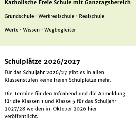
Katholische Freie Schule mit Ganztagsbereich
Grundschule · Werkrealschule · Realschule
Werte · Wissen · Wegbegleiter
Schulplätze 2026/2027
Für das Schuljahr 2026/27 gibt es in allen
Klassenstufen keine freien Schulplätze mehr.
Die Termine für den Infoabend und die Anmeldung
für die Klassen 1 und Klasse 5 für das Schuljahr
2027/28 werden im Oktober 2026 hier
veröffentlicht.