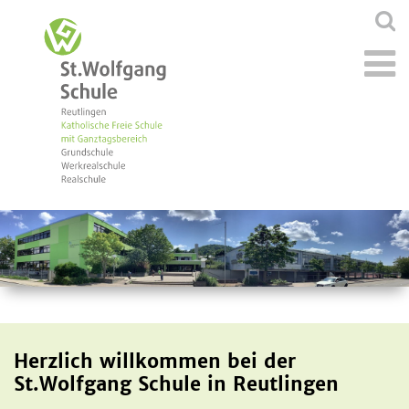
Herzlich willkommen bei der
St.Wolfgang Schule in Reutlingen