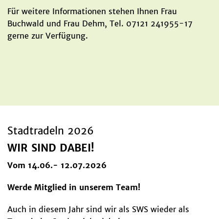
Für weitere Informationen stehen Ihnen Frau
Buchwald und Frau Dehm, Tel. 07121 241955-17
gerne zur Verfügung.
Stadtradeln 2026
WIR SIND DABEI!
Vom 14.06.- 12.07.2026
Werde Mitglied in unserem Team!
Auch in diesem Jahr sind wir als SWS wieder als