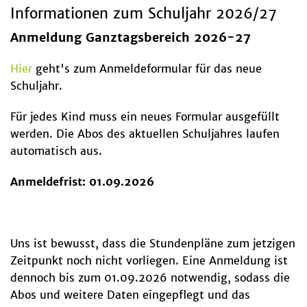
Informationen zum Schuljahr 2026/27
Anmeldung Ganztagsbereich 2026-27
Hier
geht's zum Anmeldeformular für das neue
Schuljahr.
Für jedes Kind muss ein neues Formular ausgefüllt
werden. Die Abos des aktuellen Schuljahres laufen
automatisch aus.
Anmeldefrist: 01.09.2026
Uns ist bewusst, dass die Stundenpläne zum jetzigen
Zeitpunkt noch nicht vorliegen. Eine Anmeldung ist
dennoch bis zum 01.09.2026 notwendig, sodass die
Abos und weitere Daten eingepflegt und das