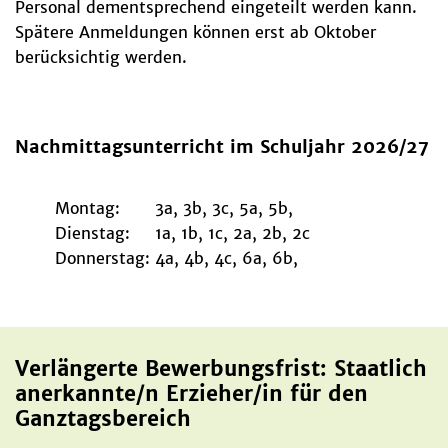
Personal dementsprechend eingeteilt werden kann.
Spätere Anmeldungen können erst ab Oktober
berücksichtig werden.
Nachmittagsunterricht im Schuljahr 2026/27
Montag:
3a, 3b, 3c, 5a, 5b,
Dienstag:
1a, 1b, 1c, 2a, 2b, 2c
Donnerstag:
4a, 4b, 4c, 6a, 6b,
Verlängerte Bewerbungsfrist: Staatlich
anerkannte/n Erzieher/in für den
Ganztagsbereich