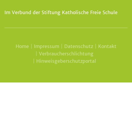
Im Verbund der Stiftung Katholische Freie Schule
Home
Impressum
Datenschutz
Kontakt
Verbraucherschlichtung
Hinweisgeberschutzportal