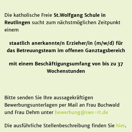
Die katholische Freie
St.Wolfgang Schule in
Reutlingen
sucht zum nächstmöglichen Zeitpunkt
einem
staatlich anerkannte/n Erzieher/in (m/w/d) für
das Betreuungsteam im offenen Ganztagsbereich
mit einem Beschäftigungsumfang von bis zu 37
Wochenstunden
Bitte senden Sie Ihre aussagekräftigen
Bewerbungsunterlagen per Mail an Frau Buchwald
und Frau Dehm unter
bewerbung
@
sws-rt.de
Die ausführliche Stellenbeschreibung finden Sie
hier
.