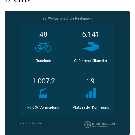
der Schule!