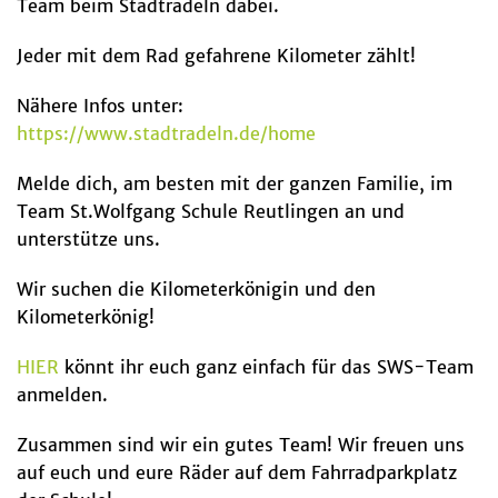
Team beim Stadtradeln dabei.
Jeder mit dem Rad gefahrene Kilometer zählt!
Nähere Infos unter:
https://www.stadtradeln.de/home
Melde dich, am besten mit der ganzen Familie, im
Team St.Wolfgang Schule Reutlingen an und
unterstütze uns.
Wir suchen die Kilometerkönigin und den
Kilometerkönig!
HIER
könnt ihr euch ganz einfach für das SWS-Team
anmelden.
Zusammen sind wir ein gutes Team! Wir freuen uns
auf euch und eure Räder auf dem Fahrradparkplatz