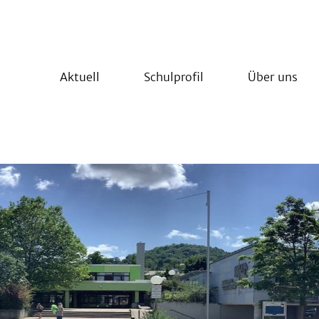
Aktuell
Schulprofil
Über uns