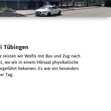
i Tübingen
 reisten wir Wolfis mit Bus und Zug nach
t, wo wir in einem Hörsaal physikalische
orgeführt bekamen. Es war ein besonders
er Tag.