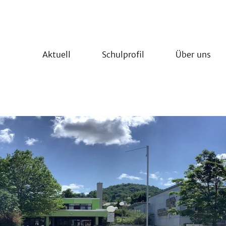
Aktuell
Schulprofil
Über uns