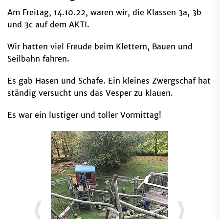
Am Freitag, 14.10.22, waren wir, die Klassen 3a, 3b
und 3c auf dem AKTI.
Wir hatten viel Freude beim Klettern, Bauen und
Seilbahn fahren.
Es gab Hasen und Schafe. Ein kleines Zwergschaf hat
ständig versucht uns das Vesper zu klauen.
Es war ein lustiger und toller Vormittag!