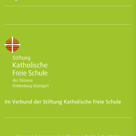
Im Verbund der Stiftung Katholische Freie Schule