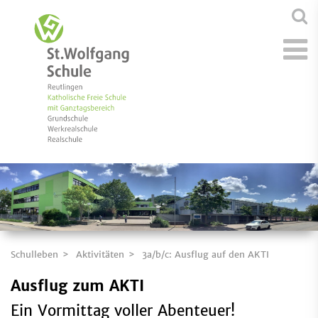
Schulleben
Aktivitäten
3a/b/c: Ausflug auf den AKTI
Ausflug zum AKTI
Ein Vormittag voller Abenteuer!