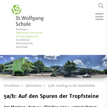
Schulleben
Aktivitäten
5a/b: Ausflug in die Nebelhöhle
5a/b: Auf den Spuren der Tropfsteine