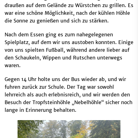
draußen auf dem Gelände zu Würstchen zu grillen. Es
war eine schöne Möglichkeit, nach der kühlen Höhle
die Sonne zu genießen und sich zu stärken.
Nach dem Essen ging es zum nahegelegenen
Spielplatz, auf dem wir uns austoben konnten. Einige
von uns spielten Fußball, während andere lieber auf
den Schaukeln, Wippen und Rutschen unterwegs
waren.
Gegen 14 Uhr holte uns der Bus wieder ab, und wir
fuhren zurück zur Schule. Der Tag war sowohl
lehrreich als auch erlebnisreich, und wir werden den
Besuch der Tropfsteinhöhle „Nebelhöhle“ sicher noch
lange in Erinnerung behalten.