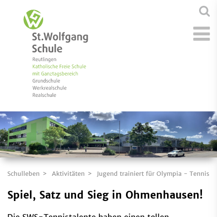
Schulleben
Aktivitäten
Jugend trainiert für Olympia - Tennis
Spiel, Satz und Sieg in Ohmenhausen!