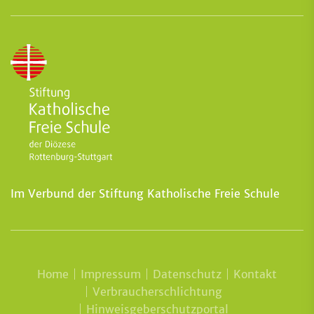
Im Verbund der Stiftung Katholische Freie Schule
Home
Impressum
Datenschutz
Kontakt
Verbraucherschlichtung
Hinweisgeberschutzportal