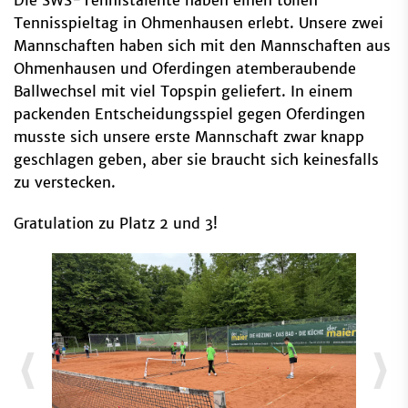
Die SWS-Tennistalente haben einen tollen
Tennisspieltag in Ohmenhausen erlebt. Unsere zwei
Mannschaften haben sich mit den Mannschaften aus
Ohmenhausen und Oferdingen atemberaubende
Ballwechsel mit viel Topspin geliefert. In einem
packenden Entscheidungsspiel gegen Oferdingen
musste sich unsere erste Mannschaft zwar knapp
geschlagen geben, aber sie braucht sich keinesfalls
zu verstecken.
Gratulation zu Platz 2 und 3!