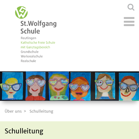
Über uns
Schulleitung
Schulleitung