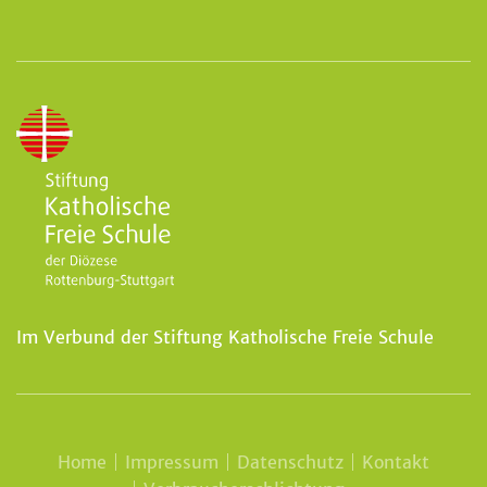
Im Verbund der Stiftung Katholische Freie Schule
Home
Impressum
Datenschutz
Kontakt