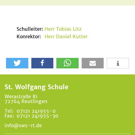
Schulleiter:
Herr Tobias Litz
Konrektor:
Herr Daniel Kutter
St. Wolfgang Schule
Werastraße 81
72764 Reutlingen
Tel:
07121 241955-0
Fax:
07121 241955-30
info@sws-rt.de