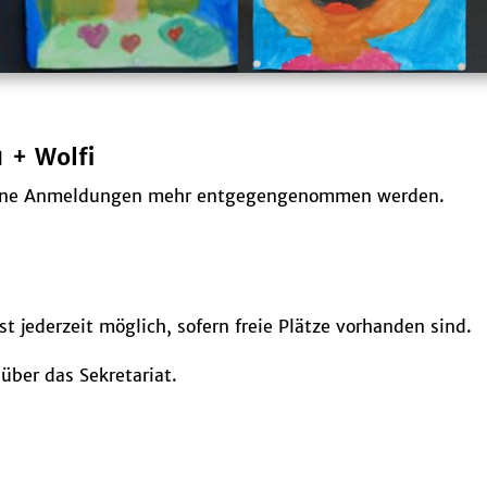
 + Wolfi
 keine Anmeldungen mehr entgegengenommen werden.
 jederzeit möglich, sofern freie Plätze vorhanden sind.
über das Sekretariat.