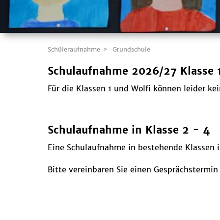
Schüleraufnahme
Grundschule
Schulaufnahme 2026/27 Klasse 1
Für die Klassen 1 und Wolfi können leider
Schulaufnahme in Klasse 2 - 4
Eine Schulaufnahme in bestehende Klassen ist
Bitte vereinbaren Sie einen Gesprächstermin 