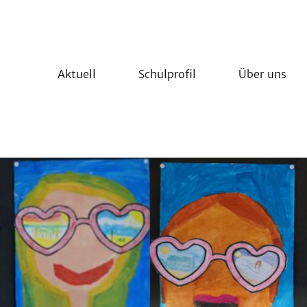
Aktuell
Schulprofil
Über uns