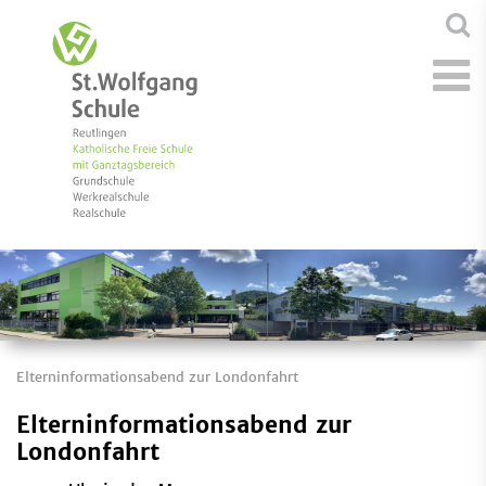
Elterninformationsabend zur Londonfahrt
Elterninformationsabend zur
Londonfahrt