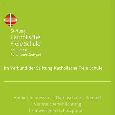
Im Verbund der Stiftung Katholische Freie Schule
Home
Impressum
Datenschutz
Kontakt
Verbraucherschlichtung
Hinweisgeberschutzportal