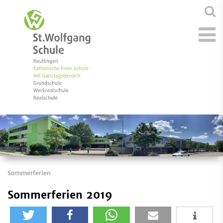
Sommerferien
Sommerferien 2019