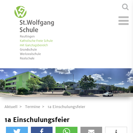
Aktuell
Termine
1a Einschulungsfeier
1a Einschulungsfeier