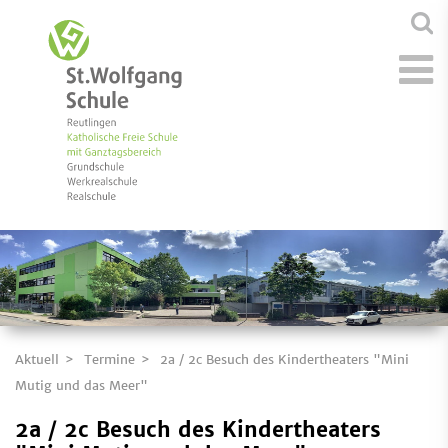
Aktuell
Termine
2a / 2c Besuch des Kindertheaters "Mini
Mutig und das Meer"
2a / 2c Besuch des Kindertheaters