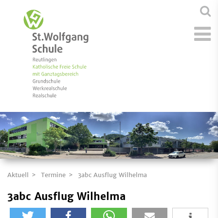
Aktuell
Termine
3abc Ausflug Wilhelma
3abc Ausflug Wilhelma