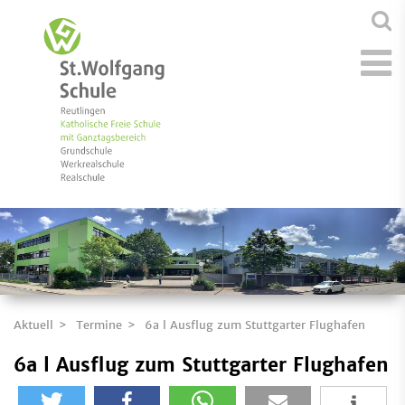
Aktuell
Termine
6a l Ausflug zum Stuttgarter Flughafen
6a l Ausflug zum Stuttgarter Flughafen