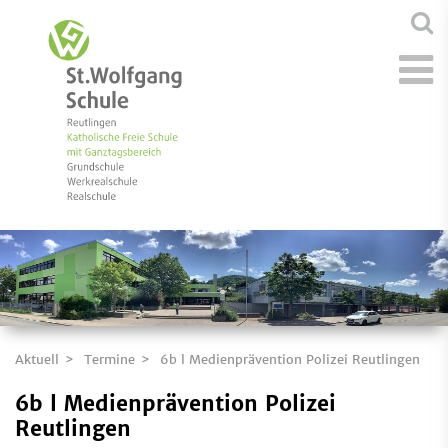
Aktuell
Termine
6b l Medienprävention Polizei Reutlingen
6b l Medienprävention Polizei
Reutlingen