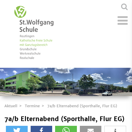
Aktuell
Termine
7a/b Elternabend (Sporthalle, Flur EG)
7a/b Elternabend (Sporthalle, Flur EG)