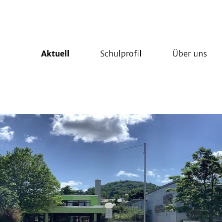
Aktuell
Schulprofil
Über uns