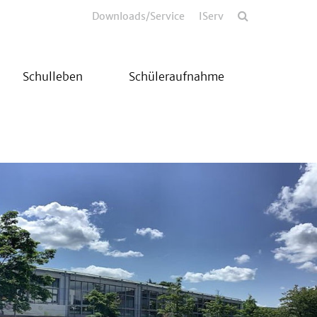
Downloads/Service
IServ
Schulleben
Schüleraufnahme