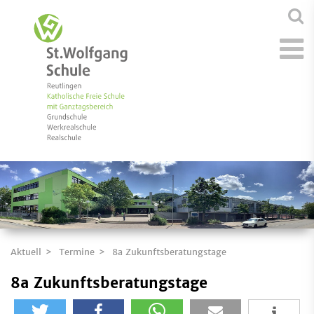
Aktuell
Termine
8a Zukunftsberatungstage
8a Zukunftsberatungstage