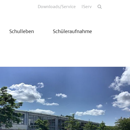
Downloads/Service
IServ
Schulleben
Schüleraufnahme