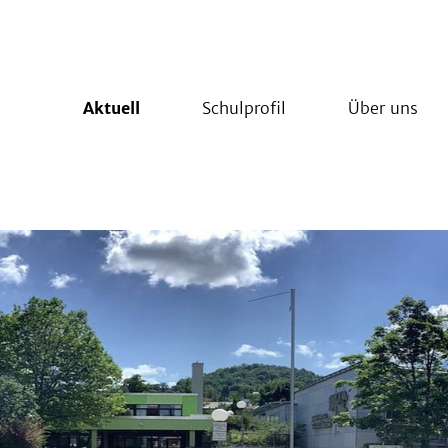
Aktuell
Schulprofil
Über uns