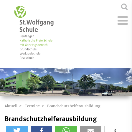
Aktuell
Termine
Brandschutzhelferausbildung
Brandschutzhelferausbildung