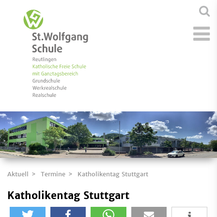
Aktuell
Termine
Katholikentag Stuttgart
Katholikentag Stuttgart