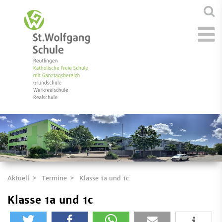
Aktuell
Termine
Klasse 1a und 1c
Klasse 1a und 1c