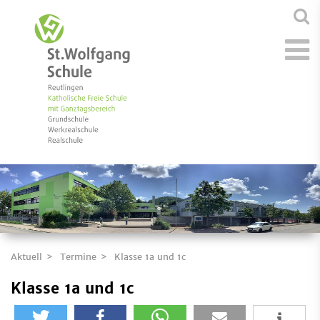
Aktuell
Termine
Klasse 1a und 1c
Klasse 1a und 1c