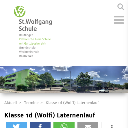
Aktuell
Termine
Klasse 1d (Wolfi) Laternenlauf
Klasse 1d (Wolfi) Laternenlauf