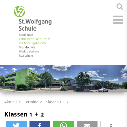
Aktuell
Termine
Klassen 1 + 2
Klassen 1 + 2