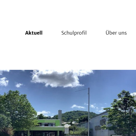
Aktuell
Schulprofil
Über uns