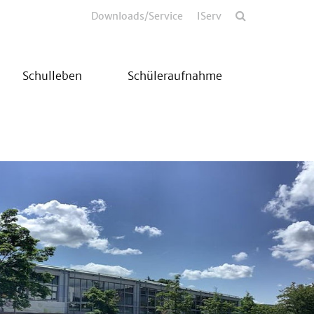
Downloads/Service
IServ
Schulleben
Schüleraufnahme