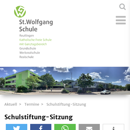
Aktuell
Termine
Schulstiftung-Sitzung
Schulstiftung-Sitzung