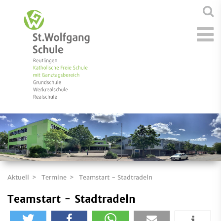
Aktuell
Termine
Teamstart - Stadtradeln
Teamstart - Stadtradeln