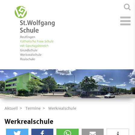
Aktuell
Termine
Werkrealschule
Werkrealschule