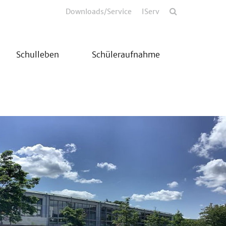
Downloads/Service
IServ
Schulleben
Schüleraufnahme