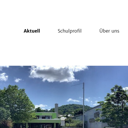
Aktuell
Schulprofil
Über uns