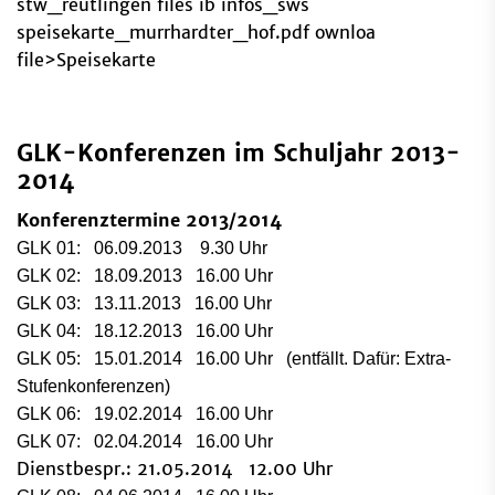
stw_reutlingen files ib infos_sws
speisekarte_murrhardter_hof.pdf ownloa
file>Speisekarte
GLK-Konferenzen im Schuljahr 2013-
2014
Konferenztermine 2013/2014
GLK 01: 06.09.2013 9.30 Uhr
GLK 02: 18.09.2013 16.00 Uhr
GLK 03: 13.11.2013 16.00 Uhr
GLK 04: 18.12.2013 16.00 Uhr
GLK 05: 15.01.2014 16.00 Uhr (entfällt. Dafür: Extra-
Stufenkonferenzen)
GLK 06: 19.02.2014 16.00 Uhr
GLK 07: 02.04.2014 16.00 Uhr
Dienstbespr.: 21.05.2014 12.00 Uhr