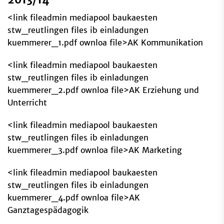
2013/14
<link fileadmin mediapool baukaesten
stw_reutlingen files ib einladungen
kuemmerer_1.pdf ownloa file>AK Kommunikation
<link fileadmin mediapool baukaesten
stw_reutlingen files ib einladungen
kuemmerer_2.pdf ownloa file>AK Erziehung und
Unterricht
<link fileadmin mediapool baukaesten
stw_reutlingen files ib einladungen
kuemmerer_3.pdf ownloa file>AK Marketing
<link fileadmin mediapool baukaesten
stw_reutlingen files ib einladungen
kuemmerer_4.pdf ownloa file>AK
Ganztagespädagogik