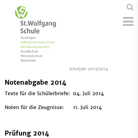
Schuljahr 2013/2014
Notenabgabe 2014
Texte für die Schülerbriefe: 04. Juli 2014
Noten für die Zeugnisse: 11. Juli 2014
Prüfung 2014