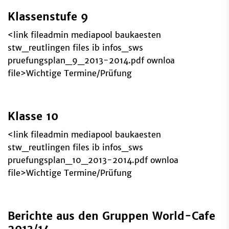
Klassenstufe 9
<link fileadmin mediapool baukaesten
stw_reutlingen files ib infos_sws
pruefungsplan_9_2013-2014.pdf ownloa
file>Wichtige Termine/Prüfung
Klasse 10
<link fileadmin mediapool baukaesten
stw_reutlingen files ib infos_sws
pruefungsplan_10_2013-2014.pdf ownloa
file>Wichtige Termine/Prüfung
Berichte aus den Gruppen World-Cafe