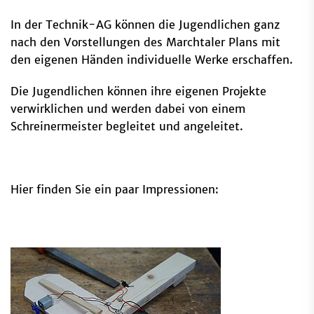
In der Technik-AG können die Jugendlichen ganz
nach den Vorstellungen des Marchtaler Plans mit
den eigenen Händen individuelle Werke erschaffen.
Die Jugendlichen können ihre eigenen Projekte
verwirklichen und werden dabei von einem
Schreinermeister begleitet und angeleitet.
Hier finden Sie ein paar Impressionen: