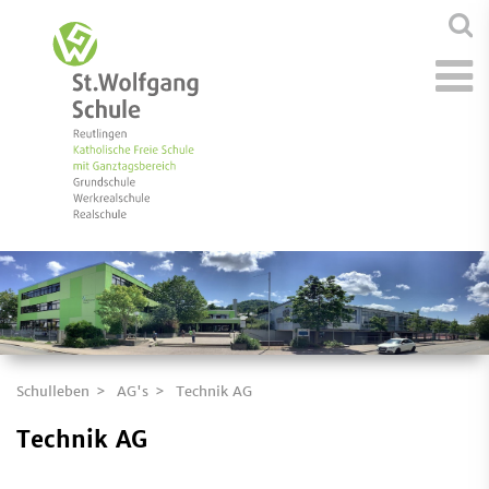
Schulleben
AG's
Technik AG
Technik AG