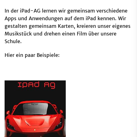
In der iPad-AG lernen wir gemeinsam verschiedene
Apps und Anwendungen auf dem iPad kennen. Wir
gestalten gemeinsam Karten, kreieren unser eigenes
Musikstück und drehen einen Film über unsere
Schule.
Hier ein paar Beispiele: