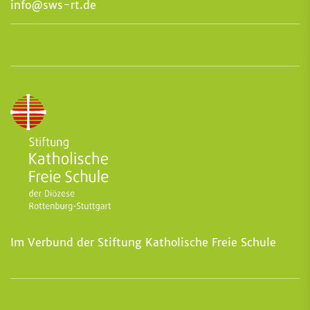
info@sws-rt.de
Im Verbund der Stiftung Katholische Freie Schule