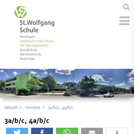
Aktuell
Termine
3a/b/c, 4a/b/c
3a/b/c, 4a/b/c