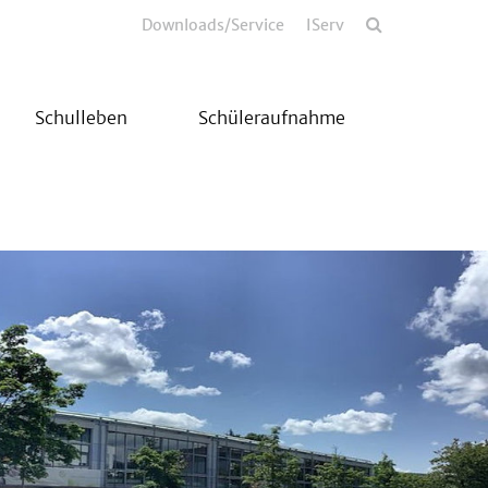
Downloads/Service
IServ
Schulleben
Schüleraufnahme