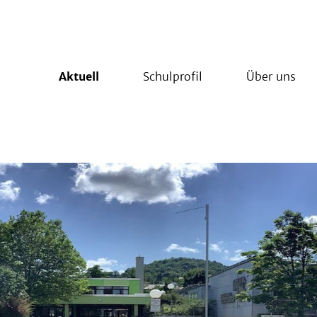
Aktuell
Schulprofil
Über uns